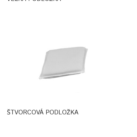
ŠTVORCOVÁ PODLOŽKA