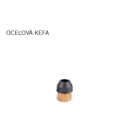
OCEĽOVÁ KEFA