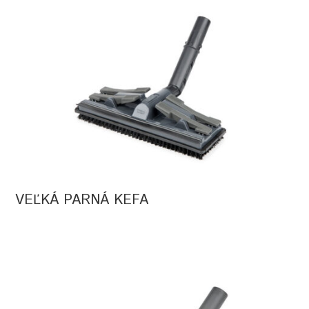
VEĽKÁ PARNÁ KEFA