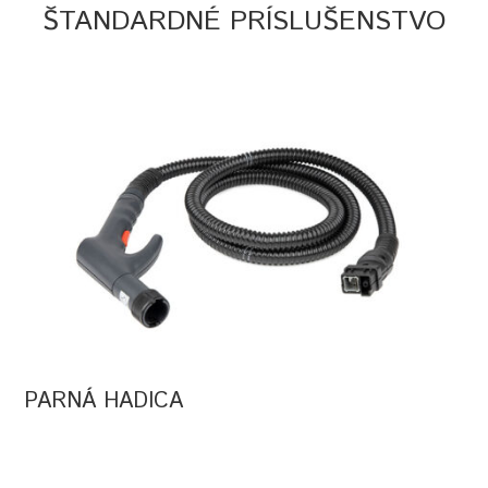
ŠTANDARDNÉ PRÍSLUŠENSTVO
PARNÁ HADICA