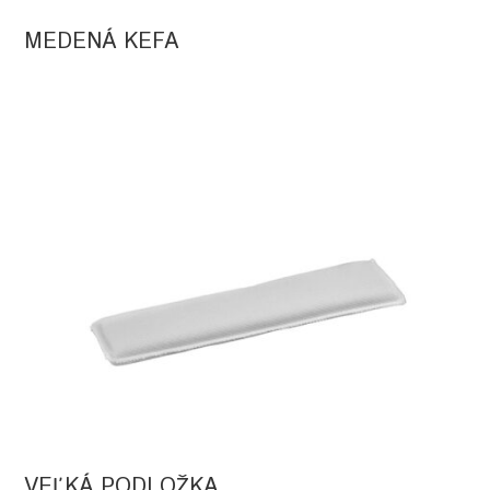
MEDENÁ KEFA
VEĽKÁ PODLOŽKA