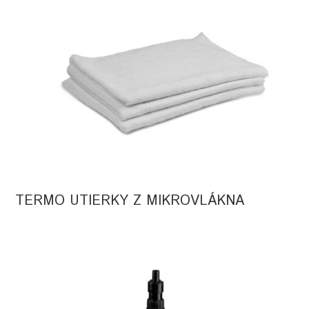
TERMO UTIERKY Z MIKROVLÁKNA