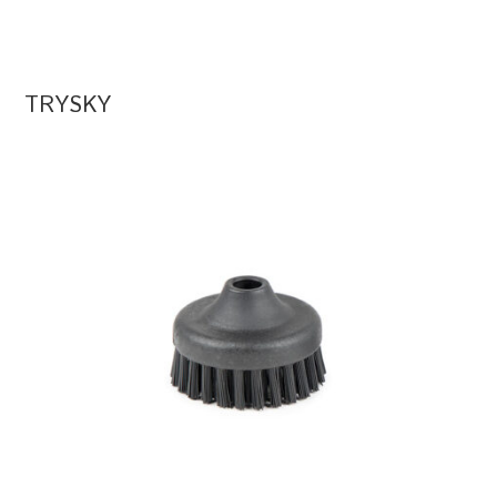
TRYSKY