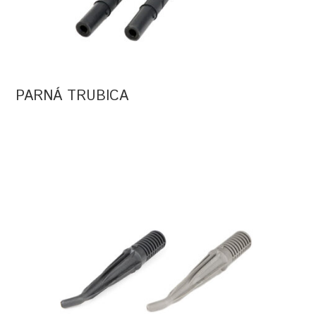
PARNÁ TRUBICA