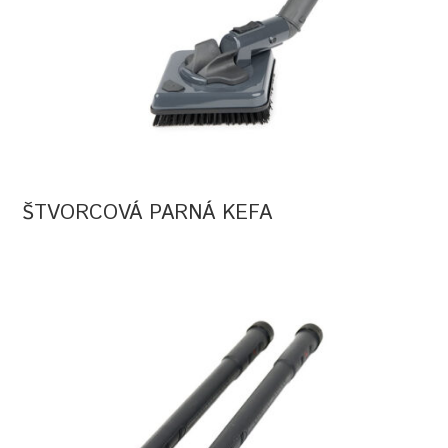
ŠTVORCOVÁ PARNÁ KEFA