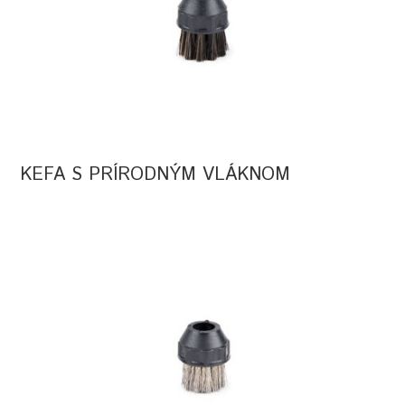
KEFA S PRÍRODNÝM VLÁKNOM