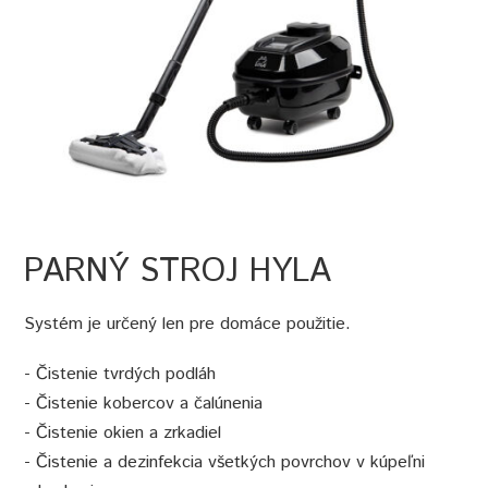
PARNÝ STROJ HYLA
Systém je určený len pre domáce použitie.
- Čistenie tvrdých podláh
- Čistenie kobercov a čalúnenia
- Čistenie okien a zrkadiel
- Čistenie a dezinfekcia všetkých povrchov v kúpeľni