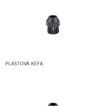
PLASTOVÁ KEFA