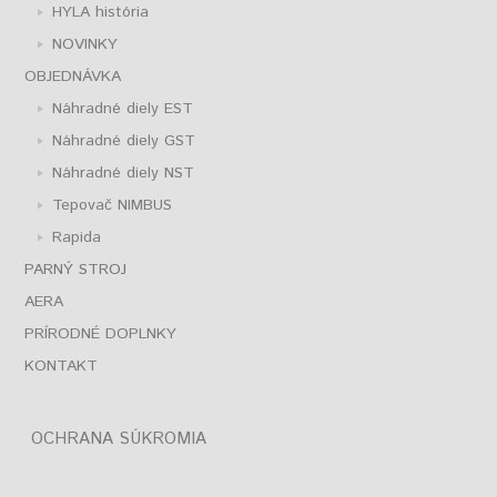
HYLA história
NOVINKY
OBJEDNÁVKA
Náhradné diely EST
Náhradné diely GST
Náhradné diely NST
Tepovač NIMBUS
Rapida
PARNÝ STROJ
AERA
PRÍRODNÉ DOPLNKY
KONTAKT
OCHRANA SÚKROMIA