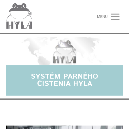
MENU
SYSTÉM PARNÉHO
ČISTENIA HYLA