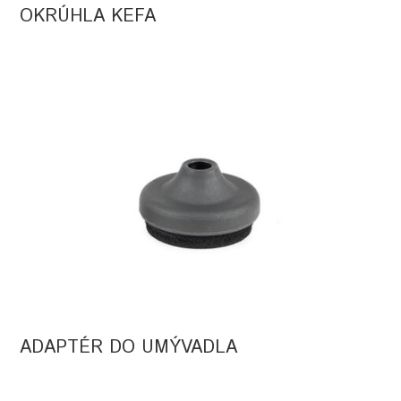
OKRÚHLA KEFA
ADAPTÉR DO UMÝVADLA