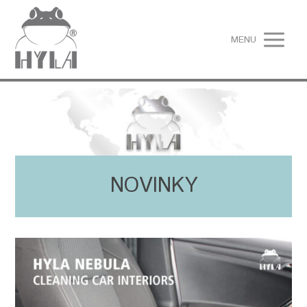
MENU
NOVINKY