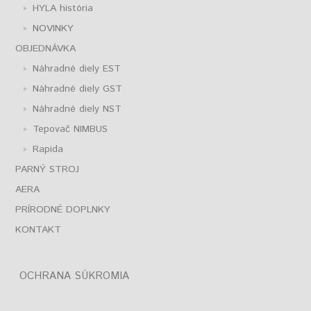
HYLA história
NOVINKY
OBJEDNÁVKA
Náhradné diely EST
Náhradné diely GST
Náhradné diely NST
Tepovač NIMBUS
Rapida
PARNÝ STROJ
AERA
PRÍRODNÉ DOPLNKY
KONTAKT
OCHRANA SÚKROMIA