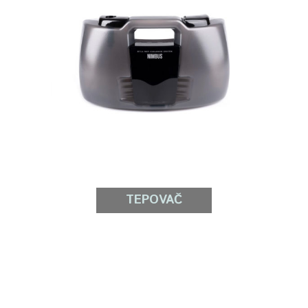
TEPOVAČ