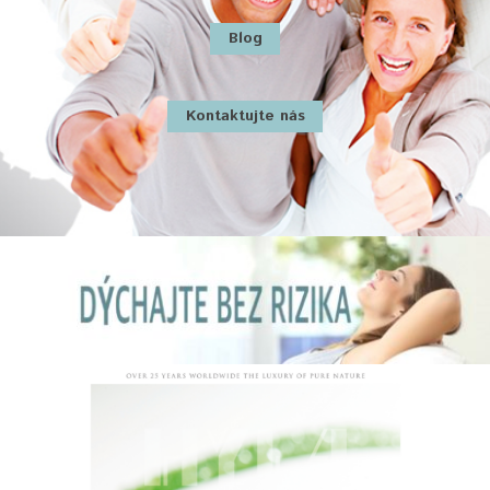
Blog
Kontaktujte nás