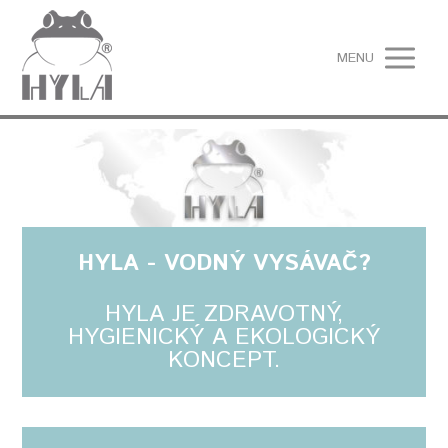
MENU
HYLA - VODNÝ VYSÁVAČ?
HYLA JE ZDRAVOTNÝ,
HYGIENICKÝ A EKOLOGICKÝ
KONCEPT.