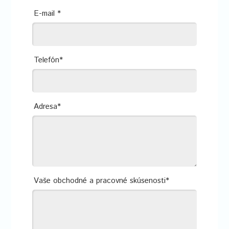
E-mail *
Telefón*
Adresa*
Vaše obchodné a pracovné skúsenosti*