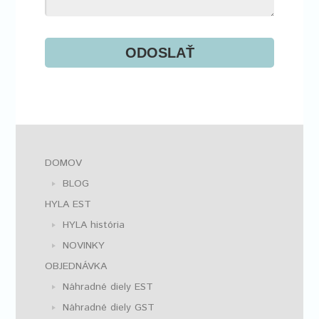
ODOSLAŤ
DOMOV
BLOG
HYLA EST
HYLA história
NOVINKY
OBJEDNÁVKA
Náhradné diely EST
Náhradné diely GST